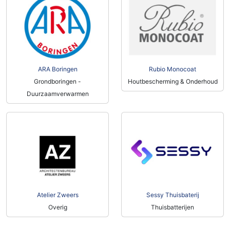
ARA Boringen
Rubio Monocoat
Grondboringen -
Houtbescherming & Onderhoud
Duurzaamverwarmen
Atelier Zweers
Sessy Thuisbaterij
Overig
Thuisbatterijen