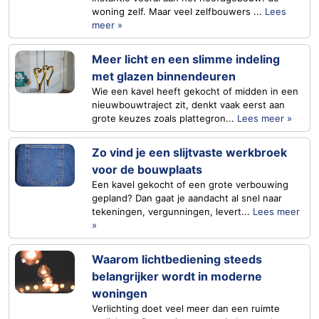
woning zelf. Maar veel zelfbouwers ...
Lees
meer »
Meer licht en een slimme indeling
met glazen binnendeuren
Wie een kavel heeft gekocht of midden in een
nieuwbouwtraject zit, denkt vaak eerst aan
grote keuzes zoals plattegron...
Lees meer »
Zo vind je een slijtvaste werkbroek
voor de bouwplaats
Een kavel gekocht of een grote verbouwing
gepland? Dan gaat je aandacht al snel naar
tekeningen, vergunningen, levert...
Lees meer
»
Waarom lichtbediening steeds
belangrijker wordt in moderne
woningen
Verlichting doet veel meer dan een ruimte