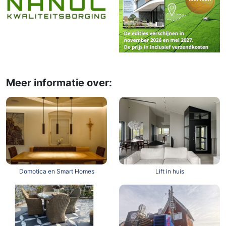
Meer informatie over:
Domotica en Smart Homes
Lift in huis