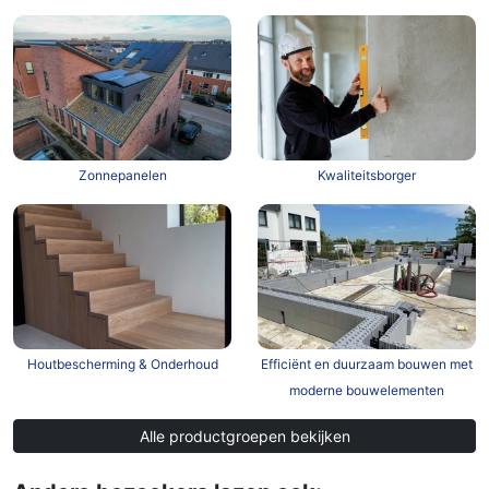
Zonnepanelen
Kwaliteitsborger
Houtbescherming & Onderhoud
Efficiënt en duurzaam bouwen met
moderne bouwelementen
Alle productgroepen bekijken