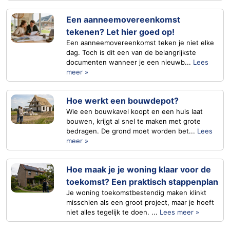
Een aanneemovereenkomst
tekenen? Let hier goed op!
Een aanneemovereenkomst teken je niet elke
dag. Toch is dit een van de belangrijkste
documenten wanneer je een nieuwb...
Lees
meer »
Hoe werkt een bouwdepot?
Wie een bouwkavel koopt en een huis laat
bouwen, krijgt al snel te maken met grote
bedragen. De grond moet worden bet...
Lees
meer »
Hoe maak je je woning klaar voor de
toekomst? Een praktisch stappenplan
Je woning toekomstbestendig maken klinkt
misschien als een groot project, maar je hoeft
niet alles tegelijk te doen. ...
Lees meer »