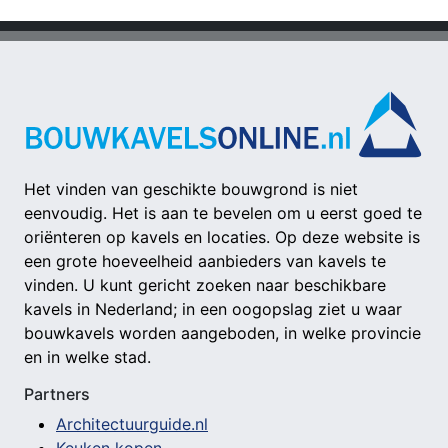
Het vinden van geschikte bouwgrond is niet
eenvoudig. Het is aan te bevelen om u eerst goed te
oriënteren op kavels en locaties. Op deze website is
een grote hoeveelheid aanbieders van kavels te
vinden. U kunt gericht zoeken naar beschikbare
kavels in Nederland; in een oogopslag ziet u waar
bouwkavels worden aangeboden, in welke provincie
en in welke stad.
Partners
Architectuurguide.nl