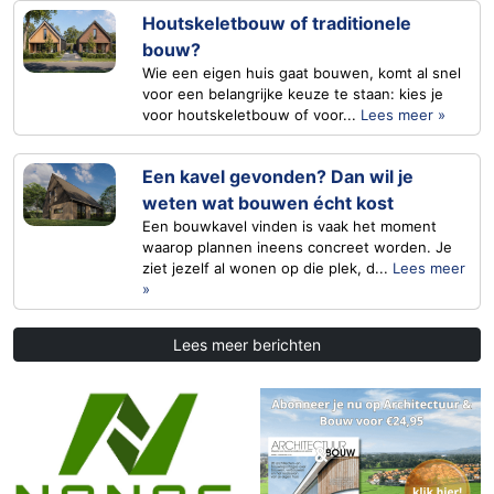
Houtskeletbouw of traditionele
bouw?
Wie een eigen huis gaat bouwen, komt al snel
voor een belangrijke keuze te staan: kies je
voor houtskeletbouw of voor...
Lees meer »
Een kavel gevonden? Dan wil je
weten wat bouwen écht kost
Een bouwkavel vinden is vaak het moment
waarop plannen ineens concreet worden. Je
ziet jezelf al wonen op die plek, d...
Lees meer
»
Lees meer berichten