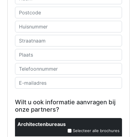
Wilt u ook informatie aanvragen bij
onze partners?
Architectenbureaus
Selecteer alle brochures