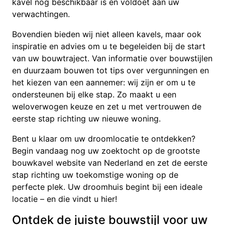
kavel nog beschikbaar is en voldoet aan uw
verwachtingen.
Bovendien bieden wij niet alleen kavels, maar ook
inspiratie en advies om u te begeleiden bij de start
van uw bouwtraject. Van informatie over bouwstijlen
en duurzaam bouwen tot tips over vergunningen en
het kiezen van een aannemer: wij zijn er om u te
ondersteunen bij elke stap. Zo maakt u een
weloverwogen keuze en zet u met vertrouwen de
eerste stap richting uw nieuwe woning.
Bent u klaar om uw droomlocatie te ontdekken?
Begin vandaag nog uw zoektocht op de grootste
bouwkavel website van Nederland en zet de eerste
stap richting uw toekomstige woning op de
perfecte plek. Uw droomhuis begint bij een ideale
locatie – en die vindt u hier!
Ontdek de juiste bouwstijl voor uw