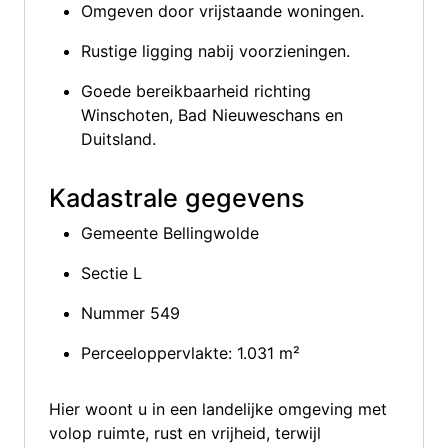
Omgeven door vrijstaande woningen.
Rustige ligging nabij voorzieningen.
Goede bereikbaarheid richting
Winschoten, Bad Nieuweschans en
Duitsland.
Kadastrale gegevens
Gemeente Bellingwolde
Sectie L
Nummer 549
Perceeloppervlakte: 1.031 m²
Hier woont u in een landelijke omgeving met
volop ruimte, rust en vrijheid, terwijl