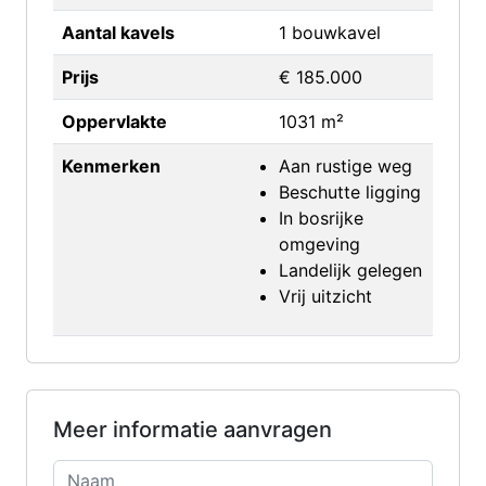
Aantal kavels
1 bouwkavel
Prijs
€ 185.000
Oppervlakte
1031 m²
Kenmerken
Aan rustige weg
Beschutte ligging
In bosrijke
omgeving
Landelijk gelegen
Vrij uitzicht
Meer informatie aanvragen