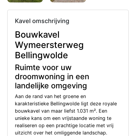
Kavel omschrijving
Bouwkavel
Wymeersterweg
Bellingwolde
Ruimte voor uw
droomwoning in een
landelijke omgeving
Aan de rand van het groene en
karakteristieke Bellingwolde ligt deze royale
bouwkavel van maar liefst 1.031 m². Een
unieke kans om een vrijstaande woning te
realiseren op een prachtige locatie met vrij
uitzicht over het omliggende landschap.