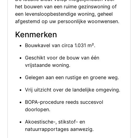
het bouwen van een ruime gezinswoning of
een levensloopbestendige woning, geheel
afgestemd op uw persoonlijke woonwensen.
Kenmerken
Bouwkavel van circa 1.031 m².
Geschikt voor de bouw van één
vrijstaande woning.
Gelegen aan een rustige en groene weg.
Vrij uitzicht over de landelijke omgeving.
BOPA-procedure reeds succesvol
doorlopen.
Akoestische-, stikstof- en
natuurrapportages aanwezig.