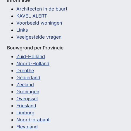
Informatie
Architecten in de buurt
KAVEL ALERT
Voorbeeld woningen
Links
Veelgestelde vragen
Bouwgrond per Provincie
Zuid-Holland
Noord-Holland
Drenthe
Gelderland
Zeeland
Groningen
Overijssel
Friesland
Limburg
Noord-brabant
Flevoland