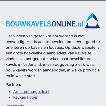
Het vinden van geschikte bouwgrond is niet
eenvoudig. Het is aan te bevelen om u eerst goed te
oriënteren op kavels en locaties. Op deze website is
een grote hoeveelheid aanbieders van kavels te
vinden. U kunt gericht zoeken naar beschikbare
kavels in Nederland; in een oogopslag ziet u waar
bouwkavels worden aangeboden, in welke provincie
en in welke stad.
Partners
Architectuurguide.nl
Keuken kopen