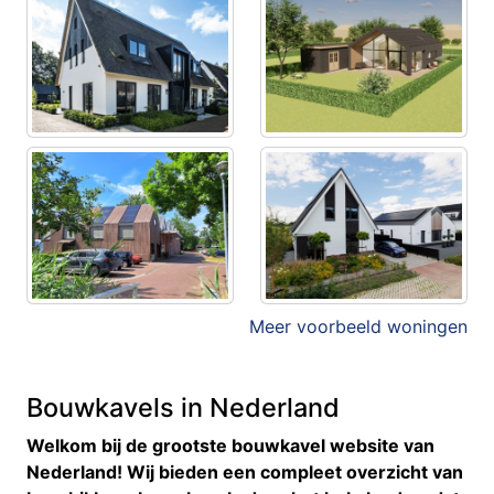
Meer voorbeeld woningen
Bouwkavels in Nederland
Welkom bij de grootste bouwkavel website van
Nederland! Wij bieden een compleet overzicht van