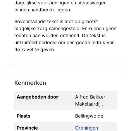
dagelijkse voorzieningen en uitvalswegen
binnen handbereik liggen.
Bovenstaande tekst is met de grootst
mogelijke zorg samengesteld. Er kunnen geen
rechten aan worden ontleend. De tekst is
uitsluitend bedoeld om een goede indruk van
de kavel te geven.
Kenmerken
Aangeboden door:
Alfred Bakker
Makelaardij .
Plaats
Bellingwolde
Provincie
Groningen