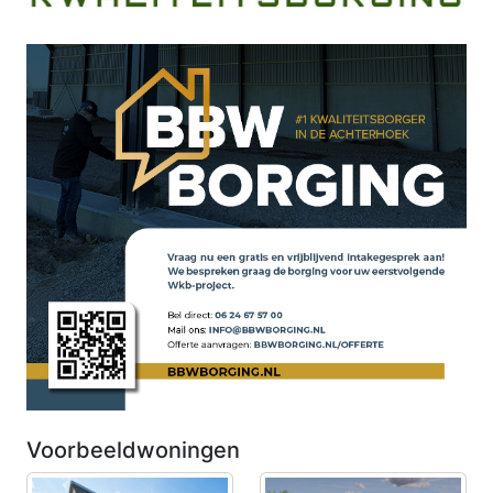
Voorbeeldwoningen