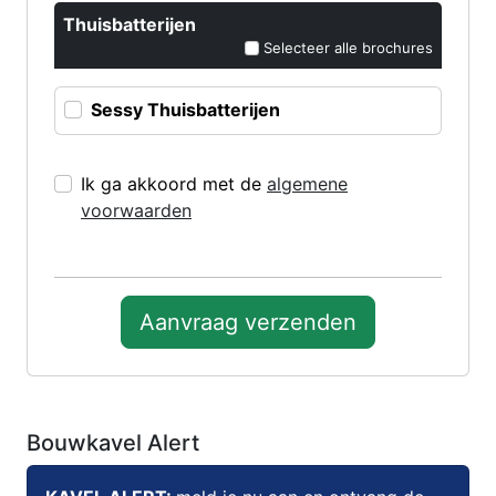
Thuisbatterijen
Selecteer alle brochures
Sessy Thuisbatterijen
Ik ga akkoord met de
algemene
voorwaarden
Aanvraag verzenden
Bouwkavel Alert