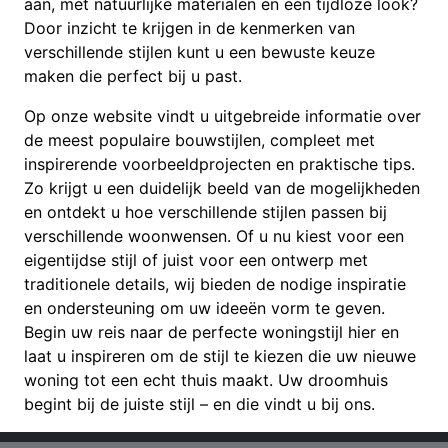
aan, met natuurlijke materialen en een tijdloze look?
Door inzicht te krijgen in de kenmerken van
verschillende stijlen kunt u een bewuste keuze
maken die perfect bij u past.
Op onze website vindt u uitgebreide informatie over
de meest populaire bouwstijlen, compleet met
inspirerende voorbeeldprojecten en praktische tips.
Zo krijgt u een duidelijk beeld van de mogelijkheden
en ontdekt u hoe verschillende stijlen passen bij
verschillende woonwensen. Of u nu kiest voor een
eigentijdse stijl of juist voor een ontwerp met
traditionele details, wij bieden de nodige inspiratie
en ondersteuning om uw ideeën vorm te geven.
Begin uw reis naar de perfecte woningstijl hier en
laat u inspireren om de stijl te kiezen die uw nieuwe
woning tot een echt thuis maakt. Uw droomhuis
begint bij de juiste stijl – en die vindt u bij ons.