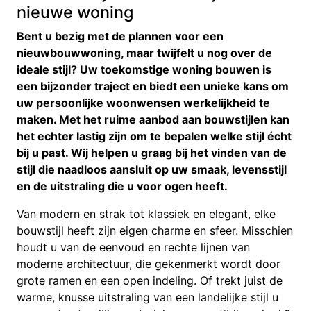
nieuwe woning
Bent u bezig met de plannen voor een
nieuwbouwwoning, maar twijfelt u nog over de
ideale stijl? Uw toekomstige woning bouwen is
een bijzonder traject en biedt een unieke kans om
uw persoonlijke woonwensen werkelijkheid te
maken. Met het ruime aanbod aan bouwstijlen kan
het echter lastig zijn om te bepalen welke stijl écht
bij u past. Wij helpen u graag bij het vinden van de
stijl die naadloos aansluit op uw smaak, levensstijl
en de uitstraling die u voor ogen heeft.
Van modern en strak tot klassiek en elegant, elke
bouwstijl heeft zijn eigen charme en sfeer. Misschien
houdt u van de eenvoud en rechte lijnen van
moderne architectuur, die gekenmerkt wordt door
grote ramen en een open indeling. Of trekt juist de
warme, knusse uitstraling van een landelijke stijl u