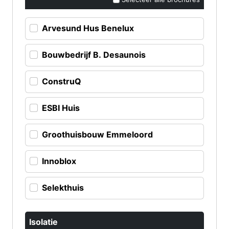
Arvesund Hus Benelux
Bouwbedrijf B. Desaunois
ConstruQ
ESBI Huis
Groothuisbouw Emmeloord
Innoblox
Selekthuis
Isolatie