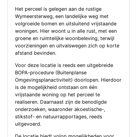
Het perceel is gelegen aan de rustige
Wymeersterweg, een landelijke weg met
volgroeide bomen en uitsluitend vrijstaande
woningen. Hier woont u in alle rust, met een
groene en ruimtelijke woonbeleving, terwijl
voorzieningen en uitvalswegen zich op korte
afstand bevinden.
Voor deze locatie is reeds een uitgebreide
BOPA-procedure (Buitenplanse
Omgevingsplanactiviteit) doorlopen. Hierdoor
is de mogelijkheid ontstaan om één
vrijstaande woning op het perceel te
realiseren. Daarnaast zijn de benodigde
onderzoeken, waaronder akoestische-,
stikstof- en natuurrapportages, reeds
uitgevoerd.
De locatie biedt volop mogelijkheden voor