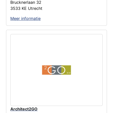
Brucknerlaan 32
3533 KE Utrecht
Meer informatie
Architect2GO