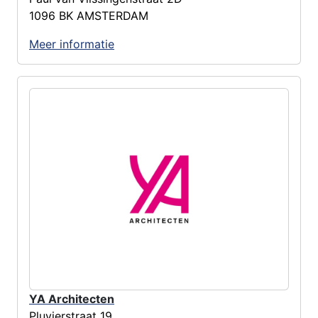
1096 BK AMSTERDAM
Meer informatie
YA Architecten
Pluvierstraat 19