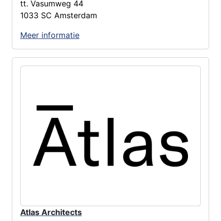
tt. Vasumweg 44
1033 SC Amsterdam
Meer informatie
Atlas Architects