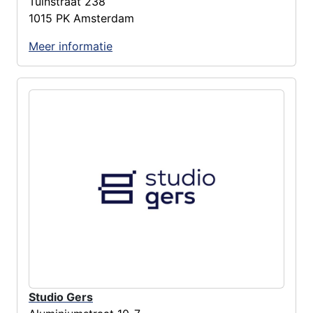
Tuinstraat 238
1015 PK Amsterdam
Meer informatie
Studio Gers