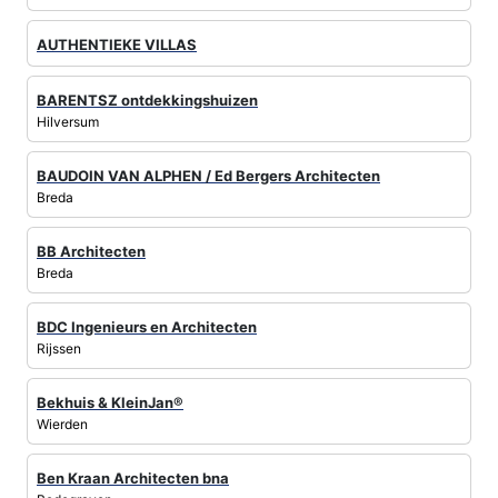
AUTHENTIEKE VILLAS
BARENTSZ ontdekkingshuizen
Hilversum
BAUDOIN VAN ALPHEN / Ed Bergers Architecten
Breda
BB Architecten
Breda
BDC Ingenieurs en Architecten
Rijssen
Bekhuis & KleinJan®
Wierden
Ben Kraan Architecten bna