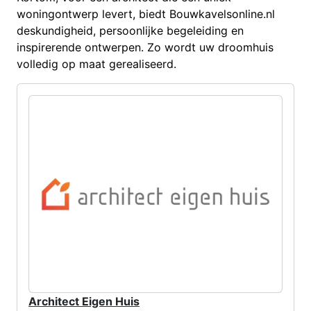
woningontwerp levert, biedt Bouwkavelsonline.nl
deskundigheid, persoonlijke begeleiding en
inspirerende ontwerpen. Zo wordt uw droomhuis
volledig op maat gerealiseerd.
Architect Eigen Huis