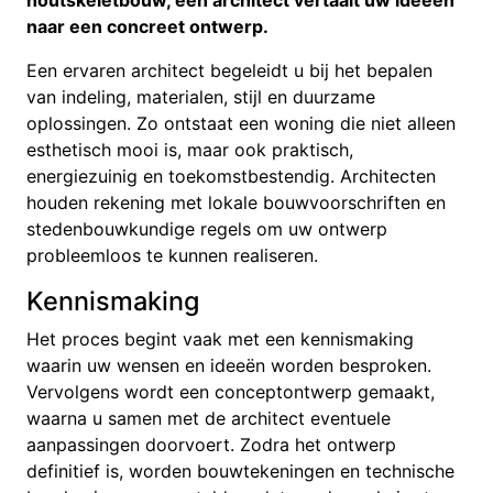
naar een concreet ontwerp.
Een ervaren architect begeleidt u bij het bepalen
van indeling, materialen, stijl en duurzame
oplossingen. Zo ontstaat een woning die niet alleen
esthetisch mooi is, maar ook praktisch,
energiezuinig en toekomstbestendig. Architecten
houden rekening met lokale bouwvoorschriften en
stedenbouwkundige regels om uw ontwerp
probleemloos te kunnen realiseren.
Kennismaking
Het proces begint vaak met een kennismaking
waarin uw wensen en ideeën worden besproken.
Vervolgens wordt een conceptontwerp gemaakt,
waarna u samen met de architect eventuele
aanpassingen doorvoert. Zodra het ontwerp
definitief is, worden bouwtekeningen en technische