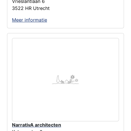
Vrieslantlaan 6
3522 HR Utrecht
Meer informatie
NarrativA architecten