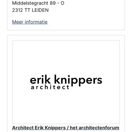
Middelstegracht 89 - O
2312 TT LEIDEN
Meer informatie
Architect Erik Knippers / het architectenforum