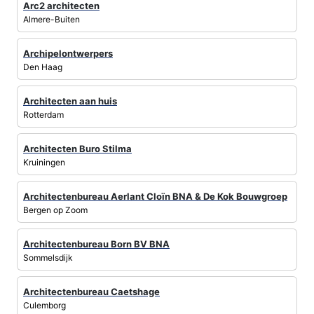
Arc2 architecten
Almere-Buiten
Archipelontwerpers
Den Haag
Architecten aan huis
Rotterdam
Architecten Buro Stilma
Kruiningen
Architectenbureau Aerlant Cloïn BNA & De Kok Bouwgroep
Bergen op Zoom
Architectenbureau Born BV BNA
Sommelsdijk
Architectenbureau Caetshage
Culemborg