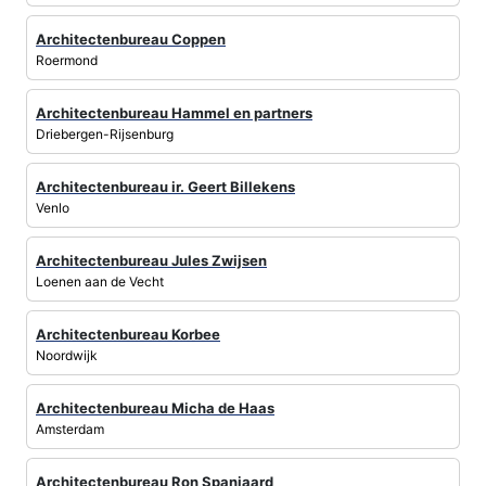
Architectenbureau Coppen
Roermond
Architectenbureau Hammel en partners
Driebergen-Rijsenburg
Architectenbureau ir. Geert Billekens
Venlo
Architectenbureau Jules Zwijsen
Loenen aan de Vecht
Architectenbureau Korbee
Noordwijk
Architectenbureau Micha de Haas
Amsterdam
Architectenbureau Ron Spanjaard