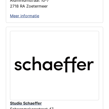
Aluminiumstraat 10-7
2718 RA Zoetermeer
Meer informatie
Studio Schaeffer