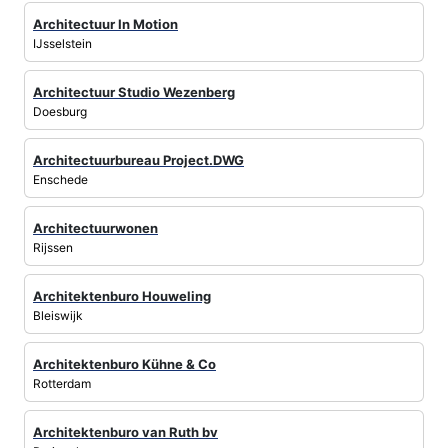
Architectuur In Motion
IJsselstein
Architectuur Studio Wezenberg
Doesburg
Architectuurbureau Project.DWG
Enschede
Architectuurwonen
Rijssen
Architektenburo Houweling
Bleiswijk
Architektenburo Kühne & Co
Rotterdam
Architektenburo van Ruth bv