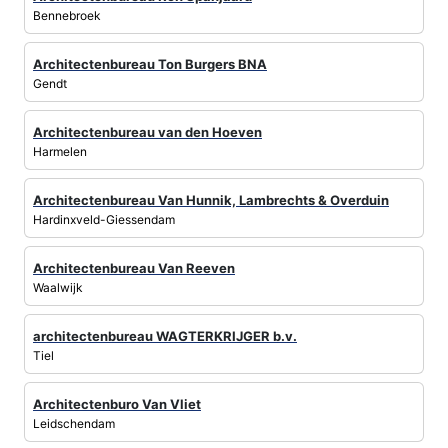
Bennebroek
Architectenbureau Ton Burgers BNA
Gendt
Architectenbureau van den Hoeven
Harmelen
Architectenbureau Van Hunnik, Lambrechts & Overduin
Hardinxveld-Giessendam
Architectenbureau Van Reeven
Waalwijk
architectenbureau WAGTERKRIJGER b.v.
Tiel
Architectenburo Van Vliet
Leidschendam