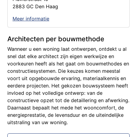
2883 GC Den Haag
Meer informatie
Architecten per bouwmethode
Wanneer u een woning laat ontwerpen, ontdekt u al
snel dat elke architect zijn eigen werkwijze en
voorkeuren heeft als het gaat om bouwmethodes en
constructiesystemen. Die keuzes komen meestal
voort uit opgebouwde ervaring, materiaalkennis en
eerdere projecten. Het gekozen bouwsysteem heeft
invloed op het volledige ontwerp: van de
constructieve opzet tot de detaillering en afwerking.
Daarnaast bepaalt het mede het wooncomfort, de
energieprestatie, de levensduur en de uiteindelijke
uitstraling van uw woning.