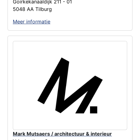
Goirkekanaaldijk 211 - 01
5048 AA Tilburg
Meer informatie
Mark Mutsaers / architectuur & interieur