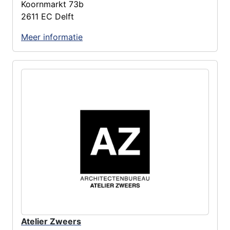
Koornmarkt 73b
2611 EC Delft
Meer informatie
Atelier Zweers