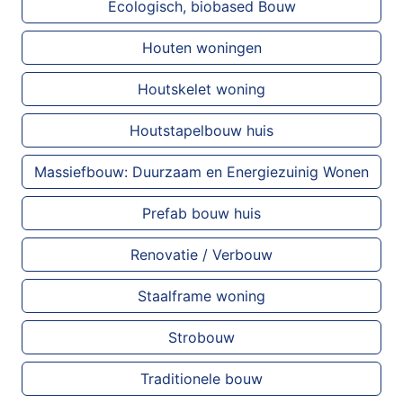
Ecologisch, biobased Bouw
Houten woningen
Houtskelet woning
Houtstapelbouw huis
Massiefbouw: Duurzaam en Energiezuinig Wonen
Prefab bouw huis
Renovatie / Verbouw
Staalframe woning
Strobouw
Traditionele bouw