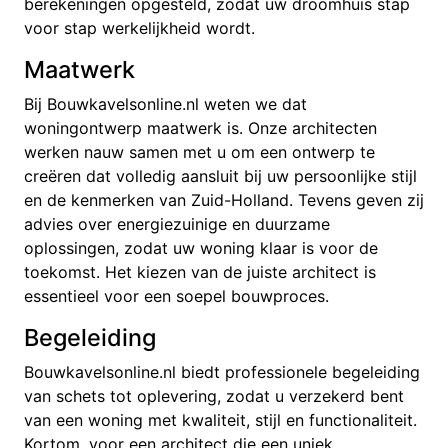
berekeningen opgesteld, zodat uw droomhuis stap
voor stap werkelijkheid wordt.
Maatwerk
Bij Bouwkavelsonline.nl weten we dat
woningontwerp maatwerk is. Onze architecten
werken nauw samen met u om een ontwerp te
creëren dat volledig aansluit bij uw persoonlijke stijl
en de kenmerken van Zuid-Holland. Tevens geven zij
advies over energiezuinige en duurzame
oplossingen, zodat uw woning klaar is voor de
toekomst. Het kiezen van de juiste architect is
essentieel voor een soepel bouwproces.
Begeleiding
Bouwkavelsonline.nl biedt professionele begeleiding
van schets tot oplevering, zodat u verzekerd bent
van een woning met kwaliteit, stijl en functionaliteit.
Kortom, voor een architect die een uniek