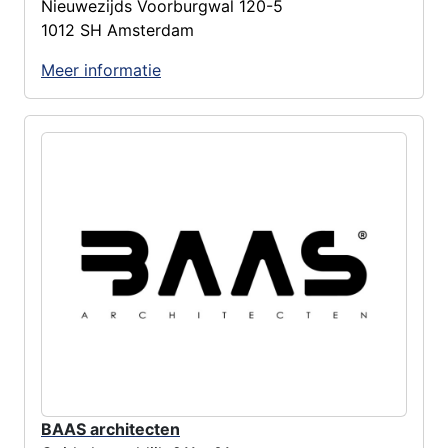
Nieuwezijds Voorburgwal 120-5
1012 SH Amsterdam
Meer informatie
BAAS architecten