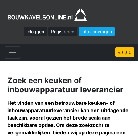
Inloggen
Registreren
Info aanvragen
€ 0,00
Zoek een keuken of
inbouwapparatuur leverancier
Het vinden van een betrouwbare keuken- of
inbouwapparatuurleverancier kan een uitdagende
taak zijn, vooral gezien het brede scala aan
beschikbare opties. Om deze zoektocht te
vergemakkelijken, bieden wij op deze pagina een