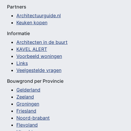
Partners
Architectuurguide.nl
Keuken kopen
Informatie
Architecten in de buurt
KAVEL ALERT
Voorbeeld woningen
Links
Veelgestelde vragen
Bouwgrond per Provincie
Gelderland
Zeeland
Groningen
Friesland
Noord-brabant
Flevoland