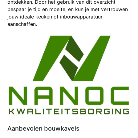
ontdekken. Door het gebruik van dit overzicht
bespaar je tijd en moeite, en kun je met vertrouwen
jouw ideale keuken of inbouwapparatuur
aanschaffen.
Aanbevolen bouwkavels