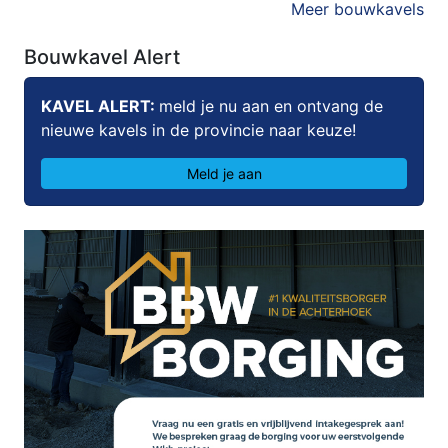
Meer bouwkavels
Bouwkavel Alert
KAVEL ALERT:
meld je nu aan en ontvang de
nieuwe kavels in de provincie naar keuze!
Meld je aan