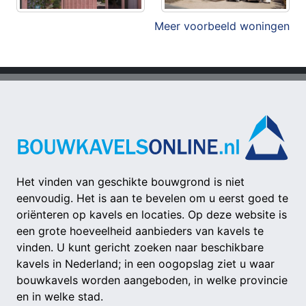
Meer voorbeeld woningen
Het vinden van geschikte bouwgrond is niet
eenvoudig. Het is aan te bevelen om u eerst goed te
oriënteren op kavels en locaties. Op deze website is
een grote hoeveelheid aanbieders van kavels te
vinden. U kunt gericht zoeken naar beschikbare
kavels in Nederland; in een oogopslag ziet u waar
bouwkavels worden aangeboden, in welke provincie
en in welke stad.