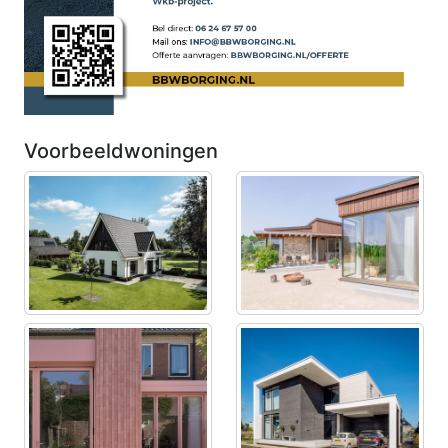
Voorbeeldwoningen