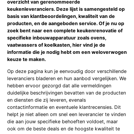
overzicht van gerenommeerde
keukenleveranciers. Deze lijst is samengesteld op
basis van klantbeoordelingen, kwaliteit van de
producten, en de aangeboden service. Of je nu op
zoek bent naar een complete keukenrenovatie of
specifieke inbouwapparatuur zoals ovens,
vaatwassers of koelkasten, hier vind je de
informatie die je nodig hebt om een weloverwogen
keuze te maken.
Op deze pagina kun je eenvoudig door verschillende
leveranciers bladeren en hun aanbod vergelijken. We
hebben ervoor gezorgd dat alle vermeldingen
duidelijke beschrijvingen bevatten van de producten
en diensten die zij leveren, evenals
contactinformatie en eventuele klantrecensies. Dit
helpt je niet alleen om snel een leverancier te vinden
die aan jouw specifieke behoeften voldoet, maar
ook om de beste deals en de hoogste kwaliteit te