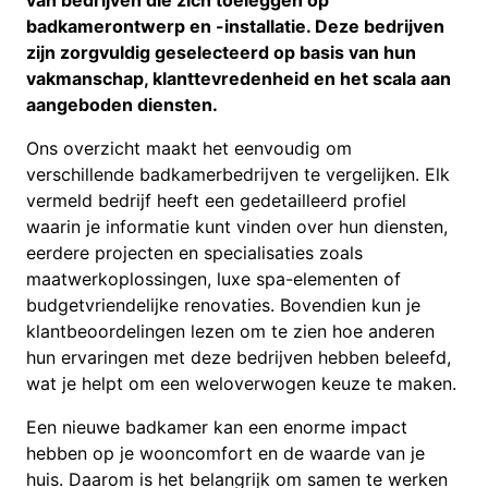
badkamerontwerp en -installatie. Deze bedrijven
zijn zorgvuldig geselecteerd op basis van hun
vakmanschap, klanttevredenheid en het scala aan
aangeboden diensten.
Ons overzicht maakt het eenvoudig om
verschillende badkamerbedrijven te vergelijken. Elk
vermeld bedrijf heeft een gedetailleerd profiel
waarin je informatie kunt vinden over hun diensten,
eerdere projecten en specialisaties zoals
maatwerkoplossingen, luxe spa-elementen of
budgetvriendelijke renovaties. Bovendien kun je
klantbeoordelingen lezen om te zien hoe anderen
hun ervaringen met deze bedrijven hebben beleefd,
wat je helpt om een weloverwogen keuze te maken.
Een nieuwe badkamer kan een enorme impact
hebben op je wooncomfort en de waarde van je
huis. Daarom is het belangrijk om samen te werken