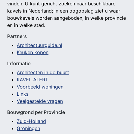
vinden. U kunt gericht zoeken naar beschikbare
kavels in Nederland; in een oogopslag ziet u waar
bouwkavels worden aangeboden, in welke provincie
en in welke stad.
Partners
Architectuurguide.nl
Keuken kopen
Informatie
Architecten in de buurt
KAVEL ALERT
Voorbeeld woningen
Links
Veelgestelde vragen
Bouwgrond per Provincie
Zuid-Holland
Groningen