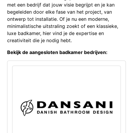
met een bedrijf dat jouw visie begrijpt en je kan
begeleiden door elke fase van het project, van
ontwerp tot installatie. Of je nu een moderne,
minimalistische uitstraling zoekt of een klassieke,
luxe badkamer, hier vind je de expertise en
creativiteit die je nodig hebt.
Bekijk de aangesloten badkamer bedrijven: