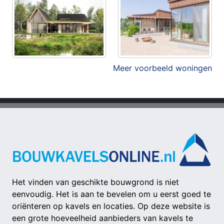
Meer voorbeeld woningen
Het vinden van geschikte bouwgrond is niet
eenvoudig. Het is aan te bevelen om u eerst goed te
oriënteren op kavels en locaties. Op deze website is
een grote hoeveelheid aanbieders van kavels te