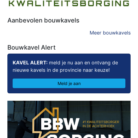
Aanbevolen bouwkavels
Meer bouwkavels
Bouwkavel Alert
KAVEL ALERT:
meld je nu aan en ontvang de
nieuwe kavels in de provincie naar keuze!
Meld je aan