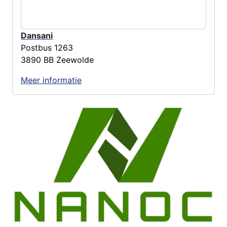
Dansani
Postbus 1263
3890 BB Zeewolde
Meer informatie