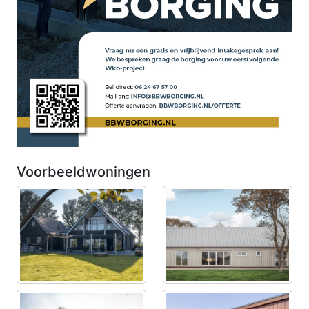
Voorbeeldwoningen