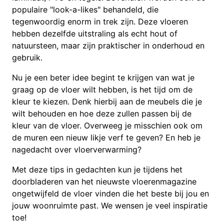
populaire "look-a-likes" behandeld, die
tegenwoordig enorm in trek zijn. Deze vloeren
hebben dezelfde uitstraling als echt hout of
natuursteen, maar zijn praktischer in onderhoud en
gebruik.
Nu je een beter idee begint te krijgen van wat je
graag op de vloer wilt hebben, is het tijd om de
kleur te kiezen. Denk hierbij aan de meubels die je
wilt behouden en hoe deze zullen passen bij de
kleur van de vloer. Overweeg je misschien ook om
de muren een nieuw likje verf te geven? En heb je
nagedacht over vloerverwarming?
Met deze tips in gedachten kun je tijdens het
doorbladeren van het nieuwste vloerenmagazine
ongetwijfeld de vloer vinden die het beste bij jou en
jouw woonruimte past. We wensen je veel inspiratie
toe!