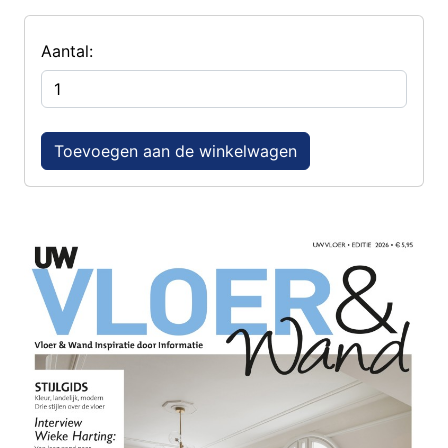
Aantal:
Toevoegen aan de winkelwagen