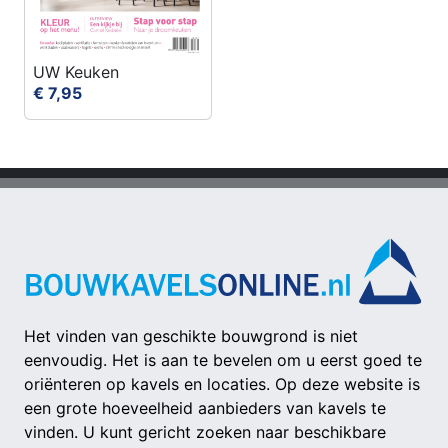
UW Keuken
€ 7,95
Het vinden van geschikte bouwgrond is niet
eenvoudig. Het is aan te bevelen om u eerst goed te
oriënteren op kavels en locaties. Op deze website is
een grote hoeveelheid aanbieders van kavels te
vinden. U kunt gericht zoeken naar beschikbare