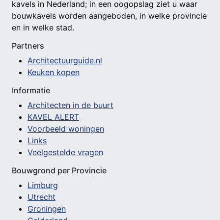
kavels in Nederland; in een oogopslag ziet u waar
bouwkavels worden aangeboden, in welke provincie
en in welke stad.
Partners
Architectuurguide.nl
Keuken kopen
Informatie
Architecten in de buurt
KAVEL ALERT
Voorbeeld woningen
Links
Veelgestelde vragen
Bouwgrond per Provincie
Limburg
Utrecht
Groningen