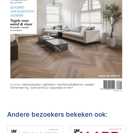
Andere bezoekers bekeken ook: