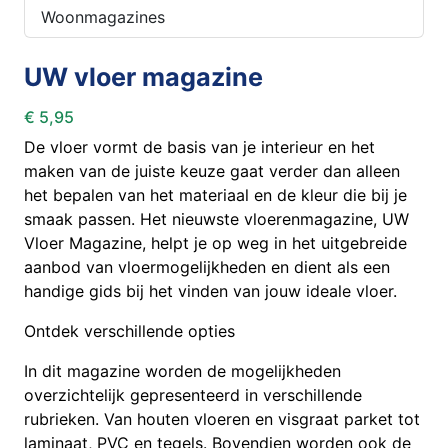
Woonmagazines
UW vloer magazine
€ 5,95
De vloer vormt de basis van je interieur en het
maken van de juiste keuze gaat verder dan alleen
het bepalen van het materiaal en de kleur die bij je
smaak passen. Het nieuwste vloerenmagazine, UW
Vloer Magazine, helpt je op weg in het uitgebreide
aanbod van vloermogelijkheden en dient als een
handige gids bij het vinden van jouw ideale vloer.
Ontdek verschillende opties
In dit magazine worden de mogelijkheden
overzichtelijk gepresenteerd in verschillende
rubrieken. Van houten vloeren en visgraat parket tot
laminaat, PVC en tegels. Bovendien worden ook de