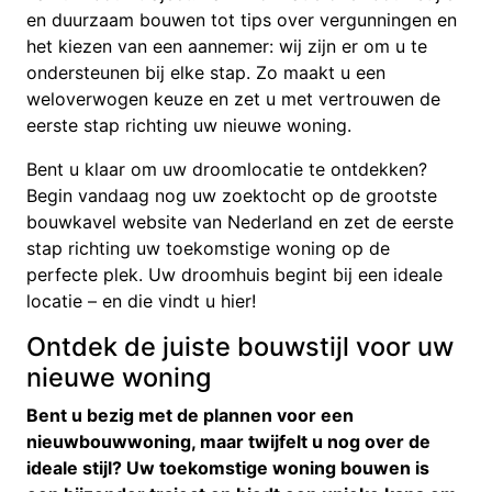
en duurzaam bouwen tot tips over vergunningen en
het kiezen van een aannemer: wij zijn er om u te
ondersteunen bij elke stap. Zo maakt u een
weloverwogen keuze en zet u met vertrouwen de
eerste stap richting uw nieuwe woning.
Bent u klaar om uw droomlocatie te ontdekken?
Begin vandaag nog uw zoektocht op de grootste
bouwkavel website van Nederland en zet de eerste
stap richting uw toekomstige woning op de
perfecte plek. Uw droomhuis begint bij een ideale
locatie – en die vindt u hier!
Ontdek de juiste bouwstijl voor uw
nieuwe woning
Bent u bezig met de plannen voor een
nieuwbouwwoning, maar twijfelt u nog over de
ideale stijl? Uw toekomstige woning bouwen is