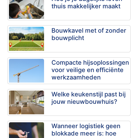
thuis makkelijker maakt
Bouwkavel met of zonder
bouwplicht
Compacte hijsoplossingen
voor veilige en efficiënte
werkzaamheden
Welke keukenstijl past bij
jouw nieuwbouwhuis?
Wanneer logistiek geen
blokkade meer is: hoe