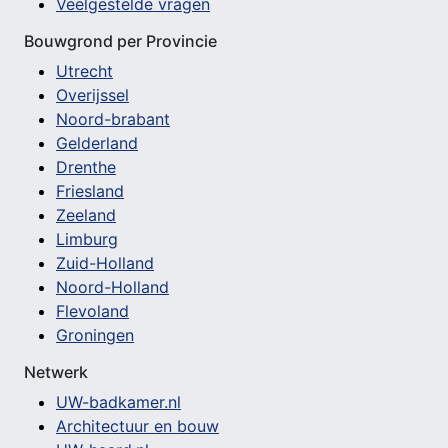
Veelgestelde vragen
Bouwgrond per Provincie
Utrecht
Overijssel
Noord-brabant
Gelderland
Drenthe
Friesland
Zeeland
Limburg
Zuid-Holland
Noord-Holland
Flevoland
Groningen
Netwerk
UW-badkamer.nl
Architectuur en bouw