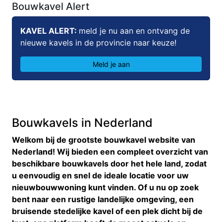
Bouwkavel Alert
KAVEL ALERT:
meld je nu aan en ontvang de
nieuwe kavels in de provincie naar keuze!
Meld je aan
Bouwkavels in Nederland
Welkom bij de grootste bouwkavel website van
Nederland! Wij bieden een compleet overzicht van
beschikbare bouwkavels door het hele land, zodat
u eenvoudig en snel de ideale locatie voor uw
nieuwbouwwoning kunt vinden. Of u nu op zoek
bent naar een rustige landelijke omgeving, een
bruisende stedelijke kavel of een plek dicht bij de