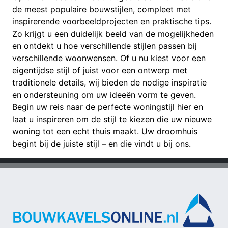
de meest populaire bouwstijlen, compleet met
inspirerende voorbeeldprojecten en praktische tips.
Zo krijgt u een duidelijk beeld van de mogelijkheden
en ontdekt u hoe verschillende stijlen passen bij
verschillende woonwensen. Of u nu kiest voor een
eigentijdse stijl of juist voor een ontwerp met
traditionele details, wij bieden de nodige inspiratie
en ondersteuning om uw ideeën vorm te geven.
Begin uw reis naar de perfecte woningstijl hier en
laat u inspireren om de stijl te kiezen die uw nieuwe
woning tot een echt thuis maakt. Uw droomhuis
begint bij de juiste stijl – en die vindt u bij ons.