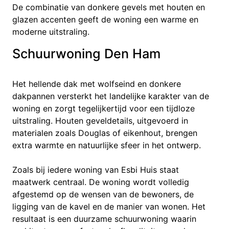
De combinatie van donkere gevels met houten en
glazen accenten geeft de woning een warme en
moderne uitstraling.
Schuurwoning Den Ham
Het hellende dak met wolfseind en donkere
dakpannen versterkt het landelijke karakter van de
woning en zorgt tegelijkertijd voor een tijdloze
uitstraling. Houten geveldetails, uitgevoerd in
materialen zoals Douglas of eikenhout, brengen
extra warmte en natuurlijke sfeer in het ontwerp.
Zoals bij iedere woning van Esbi Huis staat
maatwerk centraal. De woning wordt volledig
afgestemd op de wensen van de bewoners, de
ligging van de kavel en de manier van wonen. Het
resultaat is een duurzame schuurwoning waarin