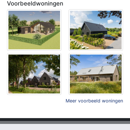
Voorbeeldwoningen
Meer voorbeeld woningen