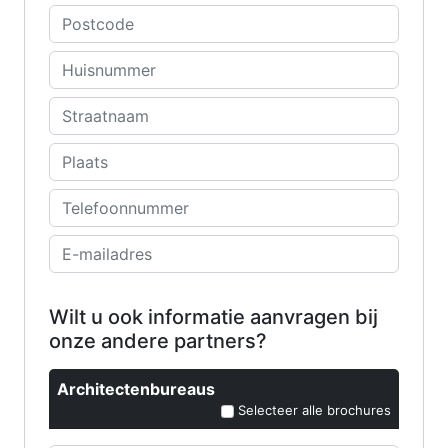
Wilt u ook informatie aanvragen bij
onze andere partners?
Architectenbureaus
Selecteer alle brochures