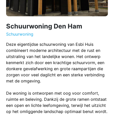
Schuurwoning Den Ham
Schuurwoning
Deze eigentijdse schuurwoning van Esbi Huis
combineert moderne architectuur met de rust en
uitstraling van het landelijke wonen. Het ontwerp
kenmerkt zich door een krachtige schuurvorm, een
donkere gevelafwerking en grote raampartijen die
zorgen voor veel daglicht en een sterke verbinding
met de omgeving.
De woning is ontworpen met oog voor comfort,
ruimte en beleving. Dankzij de grote ramen ontstaat
een open en lichte leefomgeving, terwijl het uitzicht
op het omliggende landschap optimaal benut wordt.