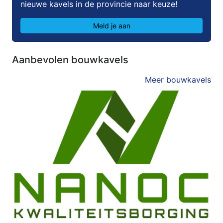
nieuwe kavels in de provincie naar keuze!
Meld je aan
Aanbevolen bouwkavels
Meer bouwkavels