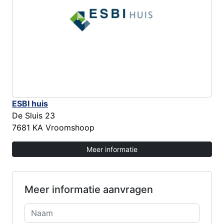
ESBI huis
De Sluis 23
7681 KA Vroomshoop
Meer informatie
Meer informatie aanvragen