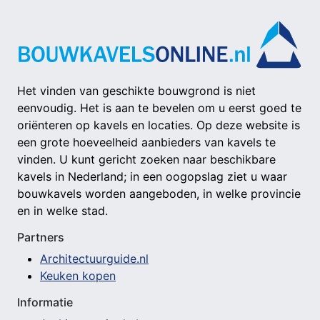
Het vinden van geschikte bouwgrond is niet
eenvoudig. Het is aan te bevelen om u eerst goed te
oriënteren op kavels en locaties. Op deze website is
een grote hoeveelheid aanbieders van kavels te
vinden. U kunt gericht zoeken naar beschikbare
kavels in Nederland; in een oogopslag ziet u waar
bouwkavels worden aangeboden, in welke provincie
en in welke stad.
Partners
Architectuurguide.nl
Keuken kopen
Informatie