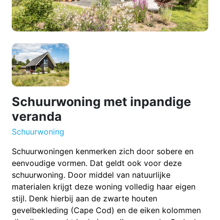
Schuurwoning met inpandige
veranda
Schuurwoning
Schuurwoningen kenmerken zich door sobere en
eenvoudige vormen. Dat geldt ook voor deze
schuurwoning. Door middel van natuurlijke
materialen krijgt deze woning volledig haar eigen
stijl. Denk hierbij aan de zwarte houten
gevelbekleding (Cape Cod) en de eiken kolommen