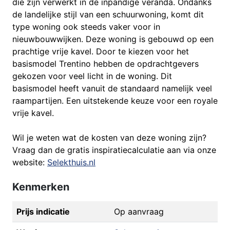
die zijn verwerkt in de inpandige veranda. Ondanks
de landelijke stijl van een schuurwoning, komt dit
type woning ook steeds vaker voor in
nieuwbouwwijken. Deze woning is gebouwd op een
prachtige vrije kavel. Door te kiezen voor het
basismodel Trentino hebben de opdrachtgevers
gekozen voor veel licht in de woning. Dit
basismodel heeft vanuit de standaard namelijk veel
raampartijen. Een uitstekende keuze voor een royale
vrije kavel.
Wil je weten wat de kosten van deze woning zijn?
Vraag dan de gratis inspiratiecalculatie aan via onze
website:
Selekthuis.nl
Kenmerken
Prijs indicatie
Op aanvraag