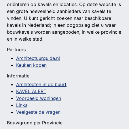
oriënteren op kavels en locaties. Op deze website is
een grote hoeveelheid aanbieders van kavels te
vinden. U kunt gericht zoeken naar beschikbare
kavels in Nederland; in een oogopslag ziet u waar
bouwkavels worden aangeboden, in welke provincie
en in welke stad.
Partners
Architectuurguide.nl
Keuken kopen
Informatie
Architecten in de buurt
KAVEL ALERT
Voorbeeld woningen
Links
Veelgestelde vragen
Bouwgrond per Provincie