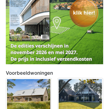
Voorbeeldwoningen