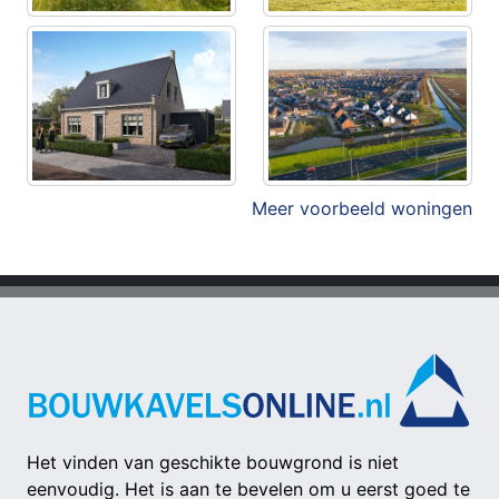
Meer voorbeeld woningen
Het vinden van geschikte bouwgrond is niet
eenvoudig. Het is aan te bevelen om u eerst goed te