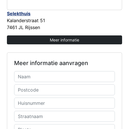
Selekthuis
Kalanderstraat 51
7461 JL Rijssen
Meer informatie
Meer informatie aanvragen