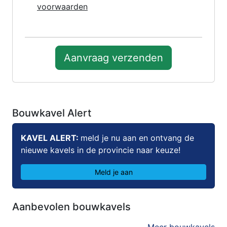
voorwaarden
Aanvraag verzenden
Bouwkavel Alert
KAVEL ALERT:
meld je nu aan en ontvang de
nieuwe kavels in de provincie naar keuze!
Meld je aan
Aanbevolen bouwkavels