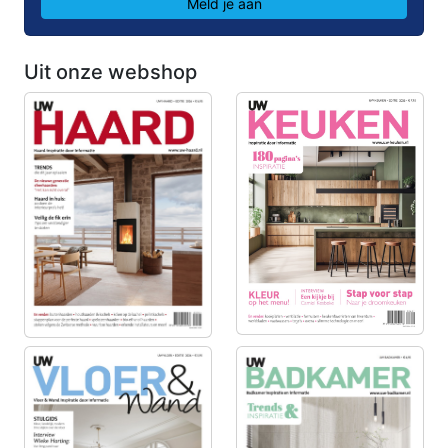
Meld je aan
Uit onze webshop