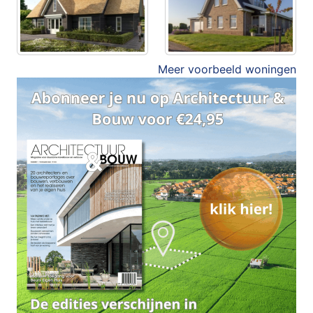
Meer voorbeeld woningen