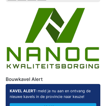
Bouwkavel Alert
KAVEL ALERT:
meld je nu aan en ontvang de
nieuwe kavels in de provincie naar keuze!