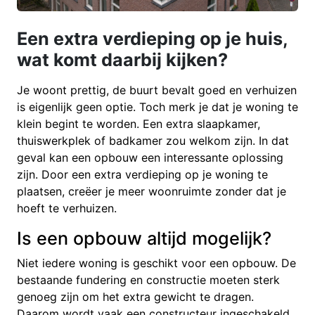
Een extra verdieping op je huis,
wat komt daarbij kijken?
Je woont prettig, de buurt bevalt goed en verhuizen
is eigenlijk geen optie. Toch merk je dat je woning te
klein begint te worden. Een extra slaapkamer,
thuiswerkplek of badkamer zou welkom zijn. In dat
geval kan een opbouw een interessante oplossing
zijn. Door een extra verdieping op je woning te
plaatsen, creëer je meer woonruimte zonder dat je
hoeft te verhuizen.
Is een opbouw altijd mogelijk?
Niet iedere woning is geschikt voor een opbouw. De
bestaande fundering en constructie moeten sterk
genoeg zijn om het extra gewicht te dragen.
Daarom wordt vaak een constructeur ingeschakeld