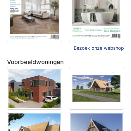
Bezoek onze webshop
Voorbeeldwoningen