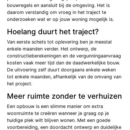
bouwregels en aansluit bij de omgeving. Het is
daarom verstandig om vroeg in het traject te
onderzoeken wat er op jouw woning mogelijk is.
Hoelang duurt het traject?
Van eerste schets tot oplevering ben je meestal
enkele maanden verder. Het ontwerp, de
constructieberekeningen en de vergunningaanvraag
kosten vaak meer tijd dan de daadwerkelijke bouw.
De uitvoering zelf duurt doorgaans enkele weken
tot enkele maanden, afhankelijk van de omvang van
het project.
Meer ruimte zonder te verhuizen
Een opbouw is een slimme manier om extra
woonruimte te creëren wanneer je graag op je
huidige plek wilt blijven wonen. Met een goede
voorbereiding, een doordacht ontwerp en duidelijke