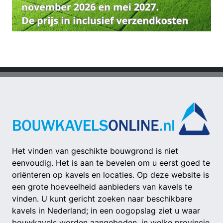
Het vinden van geschikte bouwgrond is niet
eenvoudig. Het is aan te bevelen om u eerst goed te
oriënteren op kavels en locaties. Op deze website is
een grote hoeveelheid aanbieders van kavels te
vinden. U kunt gericht zoeken naar beschikbare
kavels in Nederland; in een oogopslag ziet u waar
bouwkavels worden aangeboden, in welke provincie