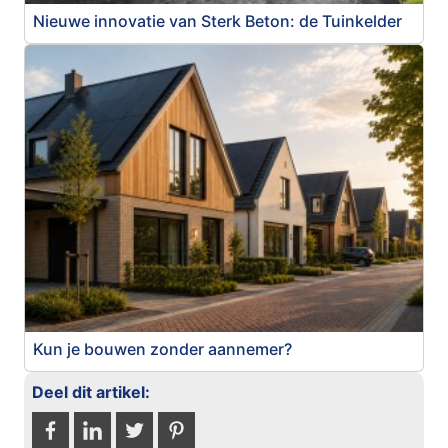
Nieuwe innovatie van Sterk Beton: de Tuinkelder
Kun je bouwen zonder aannemer?
Deel dit artikel: