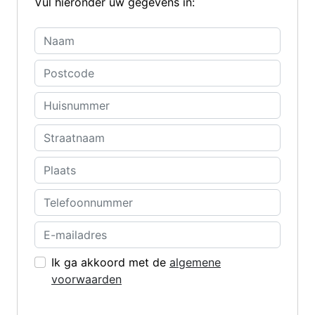
Vul hieronder uw gegevens in:
Ik ga akkoord met de
algemene
voorwaarden