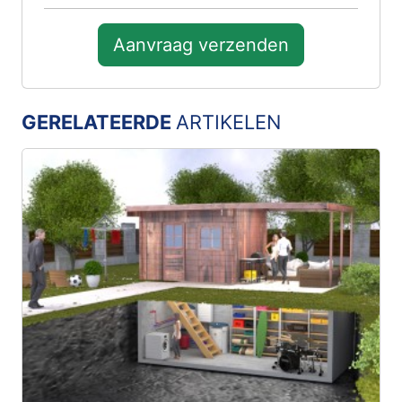
Aanvraag verzenden
GERELATEERDE
ARTIKELEN