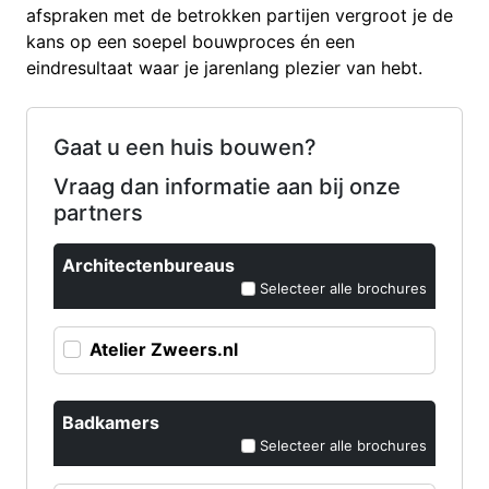
afspraken met de betrokken partijen vergroot je de
kans op een soepel bouwproces én een
eindresultaat waar je jarenlang plezier van hebt.
Gaat u een huis bouwen?
Vraag dan informatie aan bij onze
partners
Architectenbureaus
Selecteer alle brochures
Atelier Zweers.nl
Badkamers
Selecteer alle brochures