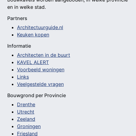
en in welke stad.
Partners
Architectuurguide.nl
Keuken kopen
Informatie
Architecten in de buurt
KAVEL ALERT
Voorbeeld woningen
Links
Veelgestelde vragen
Bouwgrond per Provincie
Drenthe
Utrecht
Zeeland
Groningen
Friesland