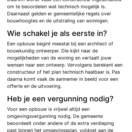
om te beoordelen wat technisch mogelijk is.
Daarnaast gelden er gemeentelijke regels over
bouwhoogtes en de uitstraling van woningen.
Wie schakel je als eerste in?
Een opbouw begint meestal bij een architect of
bouwkundig ontwerper. Die kijkt naar de
mogelijkheden van de woning en vertaalt jouw
wensen naar een ontwerp. Vervolgens berekent een
constructeur of het plan technisch haalbaar is. Pas
daarna komt vaak de aannemer in beeld voor een
offerte en de uitvoering.
Heb je een vergunning nodig?
Voor een opbouw is vrijwel altijd een
omgevingsvergunning nodig. De gemeente
beoordeelt onder andere of de extra verdieping
past binnen het omgevingsplan, voldoet aan de