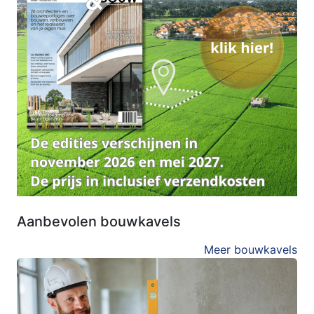
Aanbevolen bouwkavels
Meer bouwkavels