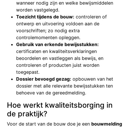
wanneer nodig zijn en welke bewijsmiddelen
worden vastgelegd.
Toezicht tijdens de bouw:
controleren of
ontwerp en uitvoering voldoen aan de
voorschriften; zo nodig extra
controlemomenten opleggen.
Gebruik van erkende bewijsstukken:
certificaten en kwaliteitsverklaringen
beoordelen en vastleggen als bewijs, en
controleren of producten juist worden
toegepast.
Dossier bevoegd gezag:
opbouwen van het
dossier met alle relevante bewijsstukken ten
behoeve van de gereedmelding.
Hoe werkt kwaliteitsborging in
de praktijk?
Voor de start van de bouw doe je een
bouwmelding