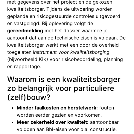
met gegevens over het project en de gekozen
kwaliteitsborger. Tijdens de uitvoering worden
geplande en risicogestuurde controles uitgevoerd
en vastgelegd. Bij oplevering volgt de
gereedmelding
met het dossier waarmee je
aantoont dat aan de technische eisen is voldaan. De
kwaliteitsborger werkt met een door de overheid
toegelaten
instrument voor kwaliteitsborging
(bijvoorbeeld KiK) voor risicobeoordeling, planning
en rapportage.
Waarom is een kwaliteitsborger
zo belangrijk voor particuliere
(zelf)bouw?
Minder faalkosten en herstelwerk:
fouten
worden eerder gezien en voorkomen.
Meer zekerheid over kwaliteit:
aantoonbaar
voldoen aan Bbl-eisen voor o.a. constructie,