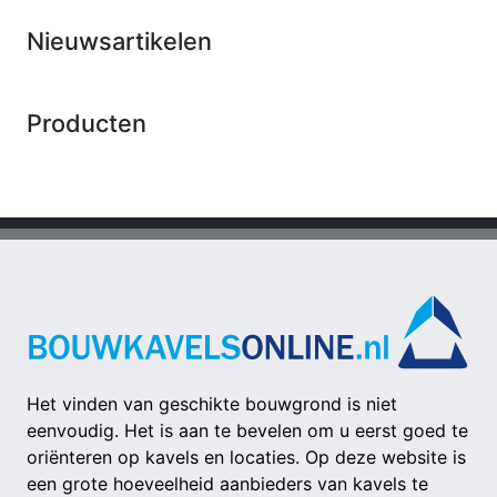
Nieuwsartikelen
Producten
Het vinden van geschikte bouwgrond is niet
eenvoudig. Het is aan te bevelen om u eerst goed te
oriënteren op kavels en locaties. Op deze website is
een grote hoeveelheid aanbieders van kavels te