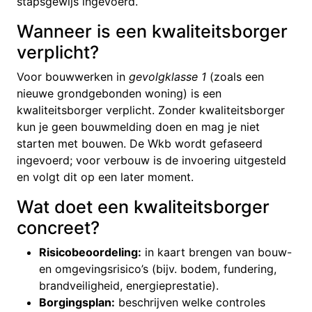
stapsgewijs ingevoerd.
Wanneer is een kwaliteitsborger
verplicht?
Voor bouwwerken in
gevolgklasse 1
(zoals een
nieuwe grondgebonden woning) is een
kwaliteitsborger verplicht. Zonder kwaliteitsborger
kun je geen bouwmelding doen en mag je niet
starten met bouwen. De Wkb wordt gefaseerd
ingevoerd; voor verbouw is de invoering uitgesteld
en volgt dit op een later moment.
Wat doet een kwaliteitsborger
concreet?
Risicobeoordeling:
in kaart brengen van bouw-
en omgevingsrisico’s (bijv. bodem, fundering,
brandveiligheid, energieprestatie).
Borgingsplan:
beschrijven welke controles