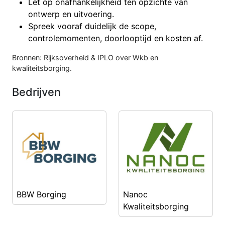
Let op onafhankelijkheid ten opzichte van
ontwerp en uitvoering.
Spreek vooraf duidelijk de scope,
controlemomenten, doorlooptijd en kosten af.
Bronnen: Rijksoverheid & IPLO over Wkb en
kwaliteitsborging.
Bedrijven
BBW Borging
Nanoc
Kwaliteitsborging