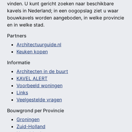
vinden. U kunt gericht zoeken naar beschikbare
kavels in Nederland; in een oogopslag ziet u waar
bouwkavels worden aangeboden, in welke provincie
en in welke stad.
Partners
Architectuurguide.nl
Keuken kopen
Informatie
Architecten in de buurt
KAVEL ALERT
Voorbeeld woningen
Links
Veelgestelde vragen
Bouwgrond per Provincie
Groningen
Zuid-Holland