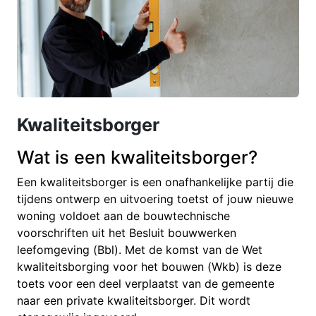
Kwaliteitsborger
Wat is een kwaliteitsborger?
Een kwaliteitsborger is een onafhankelijke partij die
tijdens ontwerp en uitvoering toetst of jouw nieuwe
woning voldoet aan de bouwtechnische
voorschriften uit het Besluit bouwwerken
leefomgeving (Bbl). Met de komst van de Wet
kwaliteitsborging voor het bouwen (Wkb) is deze
toets voor een deel verplaatst van de gemeente
naar een private kwaliteitsborger. Dit wordt