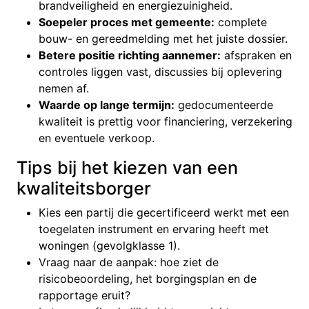
brandveiligheid en energiezuinigheid.
Soepeler proces met gemeente:
complete
bouw- en gereedmelding met het juiste dossier.
Betere positie richting aannemer:
afspraken en
controles liggen vast, discussies bij oplevering
nemen af.
Waarde op lange termijn:
gedocumenteerde
kwaliteit is prettig voor financiering, verzekering
en eventuele verkoop.
Tips bij het kiezen van een
kwaliteitsborger
Kies een partij die gecertificeerd werkt met een
toegelaten instrument en ervaring heeft met
woningen (gevolgklasse 1).
Vraag naar de aanpak: hoe ziet de
risicobeoordeling, het borgingsplan en de
rapportage eruit?