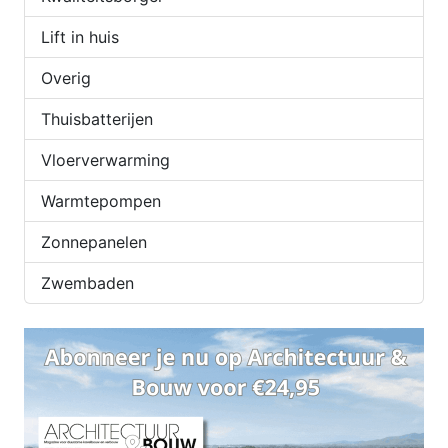
Lift in huis
Overig
Thuisbatterijen
Vloerverwarming
Warmtepompen
Zonnepanelen
Zwembaden