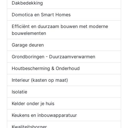
Dakbedekking
Domotica en Smart Homes
Efficiënt en duurzaam bouwen met moderne
bouwelementen
Garage deuren
Grondboringen - Duurzaamverwarmen
Houtbescherming & Onderhoud
Interieur (kasten op maat)
Isolatie
Kelder onder je huis
Keukens en inbouwapparatuur
Kwaliteitsborger