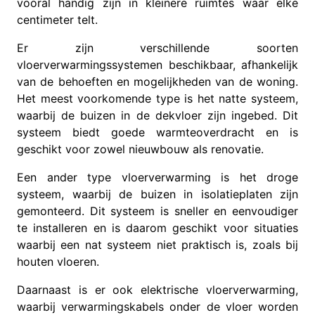
vooral handig zijn in kleinere ruimtes waar elke
centimeter telt.
Er zijn verschillende soorten
vloerverwarmingssystemen beschikbaar, afhankelijk
van de behoeften en mogelijkheden van de woning.
Het meest voorkomende type is het natte systeem,
waarbij de buizen in de dekvloer zijn ingebed. Dit
systeem biedt goede warmteoverdracht en is
geschikt voor zowel nieuwbouw als renovatie.
Een ander type vloerverwarming is het droge
systeem, waarbij de buizen in isolatieplaten zijn
gemonteerd. Dit systeem is sneller en eenvoudiger
te installeren en is daarom geschikt voor situaties
waarbij een nat systeem niet praktisch is, zoals bij
houten vloeren.
Daarnaast is er ook elektrische vloerverwarming,
waarbij verwarmingskabels onder de vloer worden