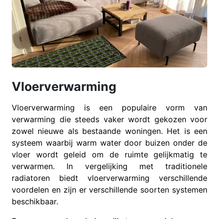
Vloerverwarming
Vloerverwarming is een populaire vorm van
verwarming die steeds vaker wordt gekozen voor
zowel nieuwe als bestaande woningen. Het is een
systeem waarbij warm water door buizen onder de
vloer wordt geleid om de ruimte gelijkmatig te
verwarmen. In vergelijking met traditionele
radiatoren biedt vloerverwarming verschillende
voordelen en zijn er verschillende soorten systemen
beschikbaar.