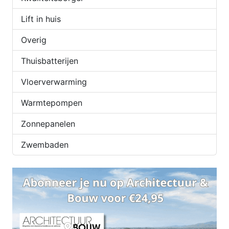
Lift in huis
Overig
Thuisbatterijen
Vloerverwarming
Warmtepompen
Zonnepanelen
Zwembaden