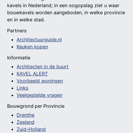
kavels in Nederland; in een oogopslag ziet u waar
bouwkavels worden aangeboden, in welke provincie
en in welke stad.
Partners
Architectuurguide.nl
Keuken kopen
Informatie
Architecten in de buurt
KAVEL ALERT
Voorbeeld woningen
Links
Veelgestelde vragen
Bouwgrond per Provincie
Drenthe
Zeeland
Zuid-Holland