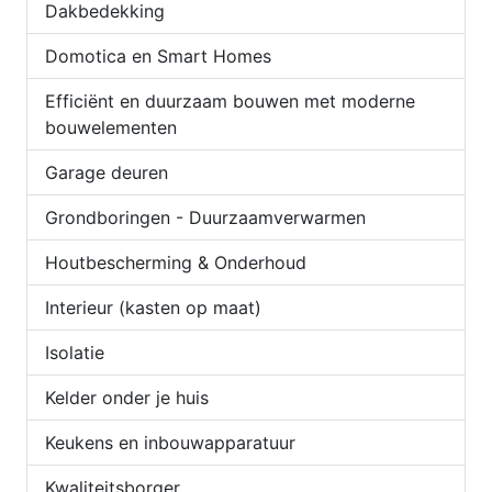
Dakbedekking
Domotica en Smart Homes
Efficiënt en duurzaam bouwen met moderne
bouwelementen
Garage deuren
Grondboringen - Duurzaamverwarmen
Houtbescherming & Onderhoud
Interieur (kasten op maat)
Isolatie
Kelder onder je huis
Keukens en inbouwapparatuur
Kwaliteitsborger