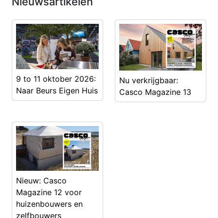
Nieuwsartikelen
9 to 11 oktober 2026:
Nu verkrijgbaar:
Naar Beurs Eigen Huis
Casco Magazine 13
Nieuw: Casco
Magazine 12 voor
huizenbouwers en
zelfbouwers