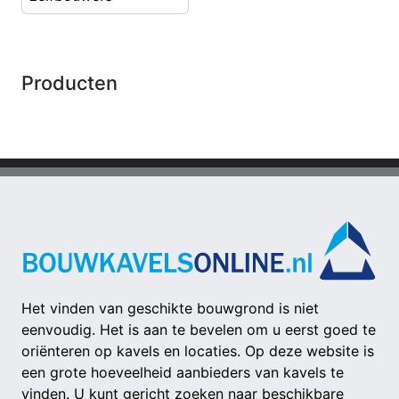
Producten
Het vinden van geschikte bouwgrond is niet
eenvoudig. Het is aan te bevelen om u eerst goed te
oriënteren op kavels en locaties. Op deze website is
een grote hoeveelheid aanbieders van kavels te
vinden. U kunt gericht zoeken naar beschikbare