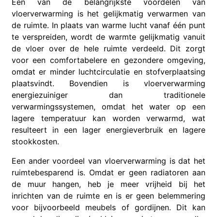
Een van de belangrijkste voordelen van
vloerverwarming is het gelijkmatig verwarmen van
de ruimte. In plaats van warme lucht vanaf één punt
te verspreiden, wordt de warmte gelijkmatig vanuit
de vloer over de hele ruimte verdeeld. Dit zorgt
voor een comfortabelere en gezondere omgeving,
omdat er minder luchtcirculatie en stofverplaatsing
plaatsvindt. Bovendien is vloerverwarming
energiezuiniger dan traditionele
verwarmingssystemen, omdat het water op een
lagere temperatuur kan worden verwarmd, wat
resulteert in een lager energieverbruik en lagere
stookkosten.
Een ander voordeel van vloerverwarming is dat het
ruimtebesparend is. Omdat er geen radiatoren aan
de muur hangen, heb je meer vrijheid bij het
inrichten van de ruimte en is er geen belemmering
voor bijvoorbeeld meubels of gordijnen. Dit kan