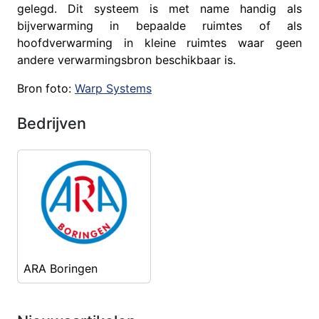
gelegd. Dit systeem is met name handig als
bijverwarming in bepaalde ruimtes of als
hoofdverwarming in kleine ruimtes waar geen
andere verwarmingsbron beschikbaar is.
Bron foto:
Warp Systems
Bedrijven
ARA Boringen